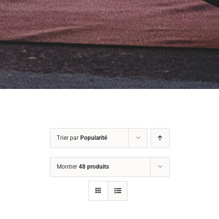
Trier par
Popularité
Montrer
48 produits