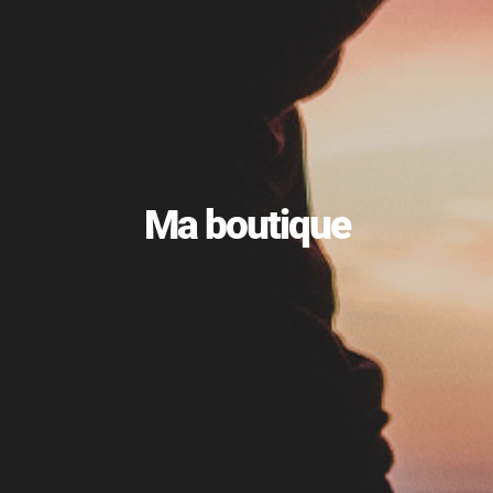
Ma boutique