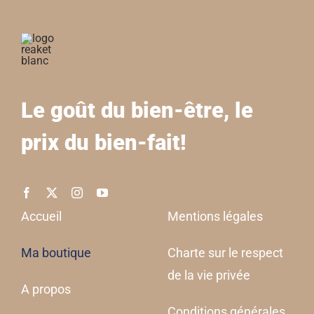
Le goût du bien-être, le
prix du bien-fait!
Accueil
Mentions légales
Ma boutique
Charte sur le respect
de la vie privée
A propos
Conditions générales