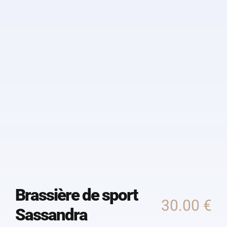
Brassière de sport
30.00
€
Sassandra