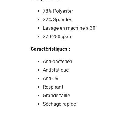
78% Polyester
22% Spandex
Lavage en machine à 30°
270-280 gsm
Caractéristiques :
Anti-bactérien
Antistatique
Anti-UV
Respirant
Grande taille
Séchage rapide