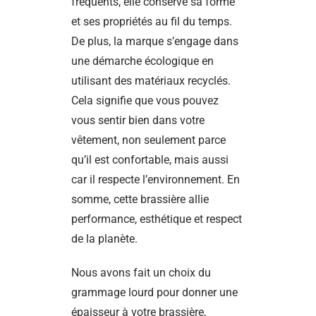
fréquents, elle conserve sa forme
et ses propriétés au fil du temps.
De plus, la marque s’engage dans
une démarche écologique en
utilisant des matériaux recyclés.
Cela signifie que vous pouvez
vous sentir bien dans votre
vêtement, non seulement parce
qu’il est confortable, mais aussi
car il respecte l’environnement. En
somme, cette brassière allie
performance, esthétique et respect
de la planète.
Nous avons fait un choix du
grammage lourd pour donner une
épaisseur à votre brassière,