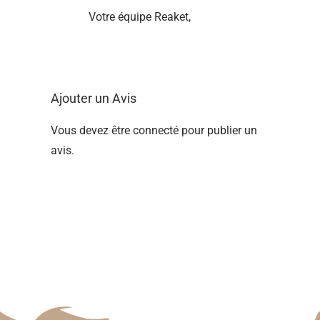
Votre équipe Reaket,
Ajouter un Avis
Vous devez être
connecté
pour publier un
avis.