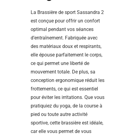
La Brassière de sport Sassandra 2
est conçue pour offrir un confort
optimal pendant vos séances
d’entraînement. Fabriquée avec
des matériaux doux et respirants,
elle épouse parfaitement le corps,
ce qui permet une liberté de
mouvement totale. De plus, sa
conception ergonomique réduit les
frottements, ce qui est essentiel
pour éviter les irritations. Que vous
pratiquiez du yoga, de la course à
pied ou toute autre activité
sportive, cette brassière est idéale,
car elle vous permet de vous