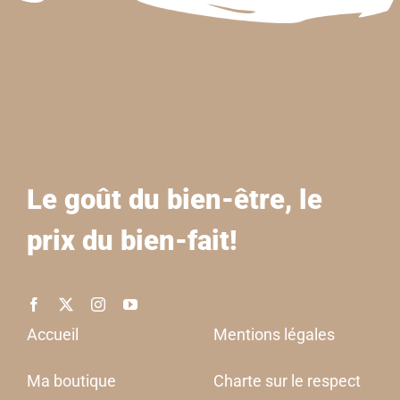
Le goût du bien-être, le
prix du bien-fait!
Accueil
Mentions légales
Ma boutique
Charte sur le respect