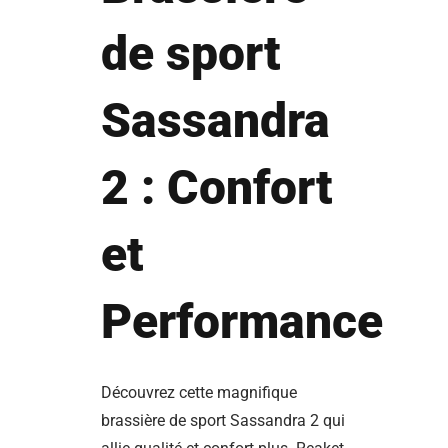
de sport
Sassandra
2 : Confort
et
Performance
Découvrez cette magnifique
brassière de sport Sassandra 2 qui