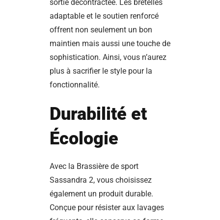
sortie décontractée. Les bretelles
adaptable et le soutien renforcé
offrent non seulement un bon
maintien mais aussi une touche de
sophistication. Ainsi, vous n’aurez
plus à sacrifier le style pour la
fonctionnalité.
Durabilité et
Écologie
Avec la Brassière de sport
Sassandra 2, vous choisissez
également un produit durable.
Conçue pour résister aux lavages