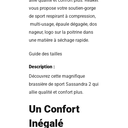
allie qualité et confort plus. Reaket
vous propose votre soutien-gorge
de sport respirant à compression,
multi-usage, épaule dégagée, dos
nageur, logo sur la poitrine dans
une matière à séchage rapide.
Guide des tailles
Description :
Découvrez cette magnifique
brassière de sport Sassandra 2 qui
allie qualité et confort plus.
Un Confort
Inégalé