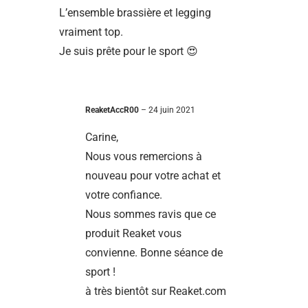
L’ensemble brassière et legging
vraiment top.
Je suis prête pour le sport 😍
ReaketAccR00
–
24 juin 2021
Carine,
Nous vous remercions à
nouveau pour votre achat et
votre confiance.
Nous sommes ravis que ce
produit Reaket vous
convienne. Bonne séance de
sport !
à très bientôt sur Reaket.com