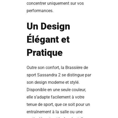
concentrer uniquement sur vos
performances.
Un Design
Élégant et
Pratique
Outre son confort, la Brassière de
sport Sassandra 2 se distingue par
son design moderne et stylé.
Disponible en une seule couleur,
elle s’adapte facilement à votre
tenue de sport, que ce soit pour un
entraînement à la salle ou une