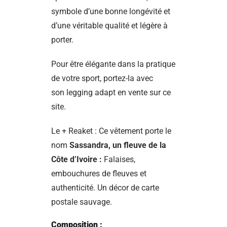
symbole d’une bonne longévité et
d’une véritable qualité et légère à
porter.
Pour être élégante dans la pratique
de votre sport, portez-la avec
son
legging adapt
en vente sur ce
site.
Le + Reaket : Ce vêtement porte le
nom
Sassandra, un fleuve de la
Côte d’Ivoire :
Falaises,
embouchures de fleuves et
authenticité. Un décor de carte
postale sauvage.
Composition :