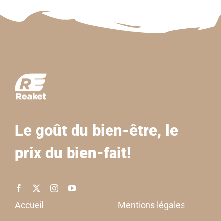
Le goût du bien-être, le
prix du bien-fait!
Accueil
Mentions légales