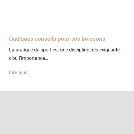
Quelques conseils pour vos boissons
La pratique du sport est une discipline très exigeante,
d’où l’importance…
Lire plus