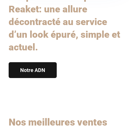
Reaket: une allure
décontracté au service
d’un look épuré, simple et
actuel.
Notre ADN
Nos meilleures ventes