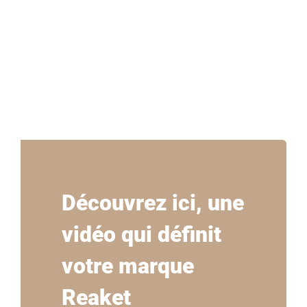
Découvrez ici, une
vidéo qui définit
votre marque
Reaket