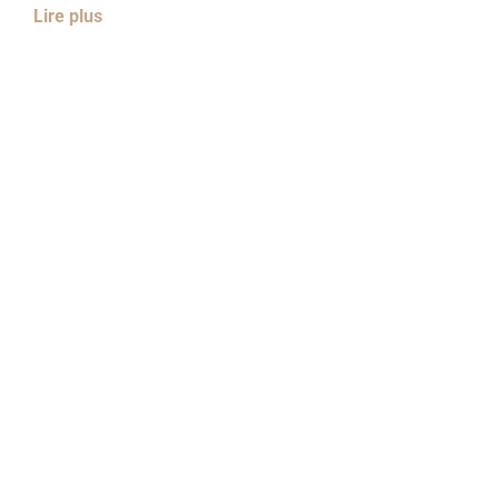
Lire plus