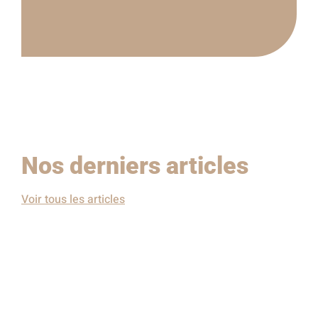
Nos derniers articles
Voir tous les articles