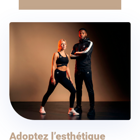
Adoptez l’esthétique