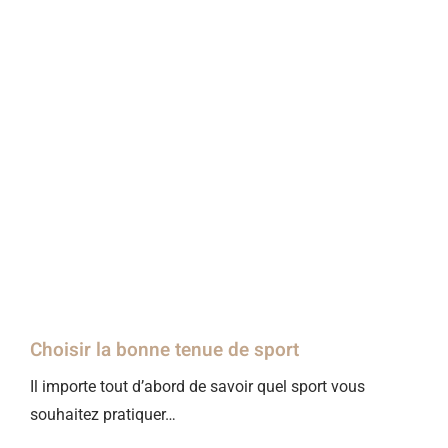
Choisir la bonne tenue de sport
Il importe tout d’abord de savoir quel sport vous
souhaitez pratiquer…